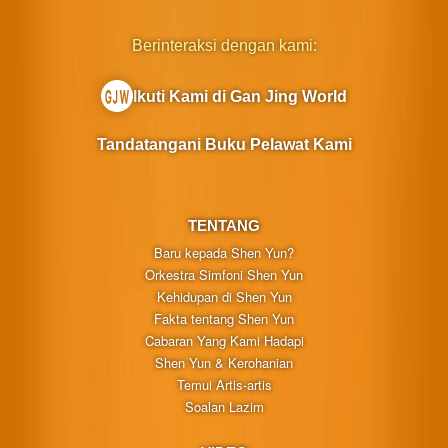
Berinteraksi dengan kami:
Ikuti Kami di Gan Jing World
Tandatangani Buku Pelawat Kami
TENTANG
Baru kepada Shen Yun?
Orkestra Simfoni Shen Yun
Kehidupan di Shen Yun
Fakta tentang Shen Yun
Cabaran Yang Kami Hadapi
Shen Yun & Kerohanian
Temui Artis-artis
Soalan Lazim