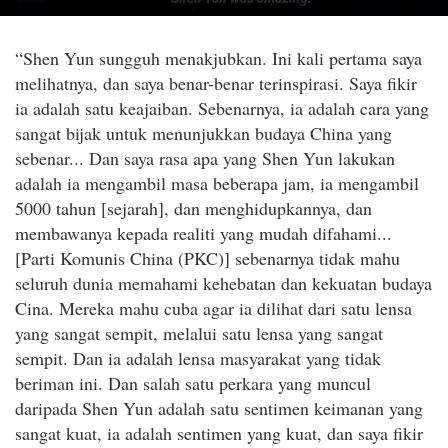
“Shen Yun sungguh menakjubkan. Ini kali pertama saya
melihatnya, dan saya benar-benar terinspirasi. Saya fikir
ia adalah satu keajaiban. Sebenarnya, ia adalah cara yang
sangat bijak untuk menunjukkan budaya China yang
sebenar... Dan saya rasa apa yang Shen Yun lakukan
adalah ia mengambil masa beberapa jam, ia mengambil
5000 tahun [sejarah], dan menghidupkannya, dan
membawanya kepada realiti yang mudah difahami...
[Parti Komunis China (PKC)] sebenarnya tidak mahu
seluruh dunia memahami kehebatan dan kekuatan budaya
Cina. Mereka mahu cuba agar ia dilihat dari satu lensa
yang sangat sempit, melalui satu lensa yang sangat
sempit. Dan ia adalah lensa masyarakat yang tidak
beriman ini. Dan salah satu perkara yang muncul
daripada Shen Yun adalah satu sentimen keimanan yang
sangat kuat, ia adalah sentimen yang kuat, dan saya fikir