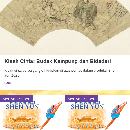
Kisah Cinta: Budak Kampung dan Bidadari
Kisah cinta purba yang dihidupkan di atas pentas dalam produksi Shen
Yun 2025.
LAGI
SIARAN AKHBAR
SIARAN AKHBAR