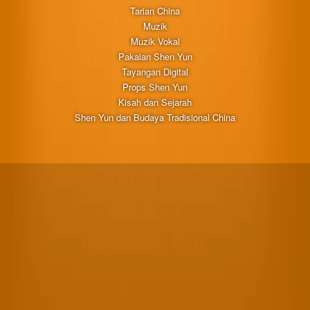
Tarian China
Muzik
Muzik Vokal
Pakaian Shen Yun
Tayangan Digital
Props Shen Yun
Kisah dan Sejarah
Shen Yun dan Budaya Tradisional China