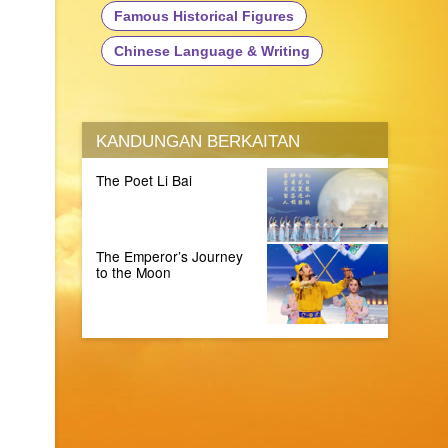
Famous Historical Figures
Chinese Language & Writing
KANDUNGAN BERKAITAN
The Poet Li Bai
The Emperor’s Journey
to the Moon